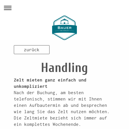
zurück
Handling
Zelt mieten ganz einfach und
unkompliziert
Nach der Buchung, am besten
telefonisch, stimmen wir mit Ihnen
einen Aufbautermin ab und besprechen
wie lang Sie das Zelt nutzen möchten.
Die Zeltmiete bezieht sich immer auf
ein komplettes Wochenende.